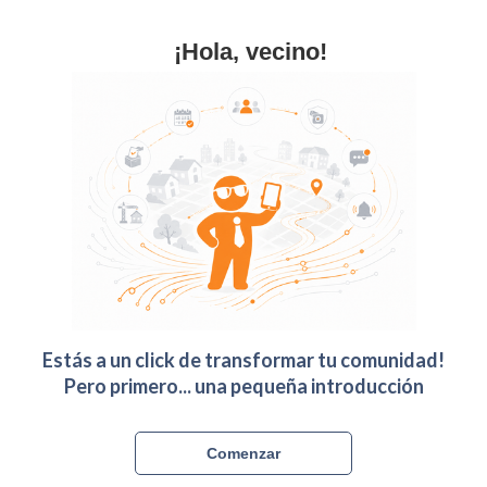
¡Hola, vecino!
Estás a un click de transformar tu comunidad!
Pero primero... una pequeña introducción
Comenzar